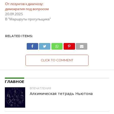
От лозунгов к диагнозу:
демократия под вопросом
20.09.2025
В "Маршруты прогульщика"
RELATED ITEMS:
CLICK TO COMMENT
ГЛАВНОЕ
ВПЕЧАТЛЕНИЯ
Алхимическая тетрадь Ньютона