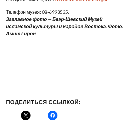
Телефон музея: 08-6993535.
Заглавное фото — Беэр-Шевский Музей
исламской культуры и народов Востока. Фото:
Амит Гирон
ПОДЕЛИТЬСЯ ССЫЛКОЙ: