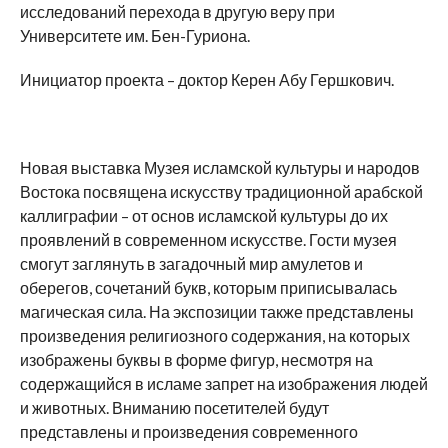
исследований перехода в другую веру при
Университете им. Бен-Гуриона.
Инициатор проекта – доктор Керен Абу Гершкович.
Новая выставка Музея исламской культуры и народов
Востока посвящена искусству традиционной арабской
каллиграфии – от основ исламской культуры до их
проявлений в современном искусстве. Гости музея
смогут заглянуть в загадочный мир амулетов и
оберегов, сочетаний букв, которым приписывалась
магическая сила. На экспозиции также представлены
произведения религиозного содержания, на которых
изображены буквы в форме фигур, несмотря на
содержащийся в исламе запрет на изображения людей
и животных. Вниманию посетителей будут
представлены и произведения современного