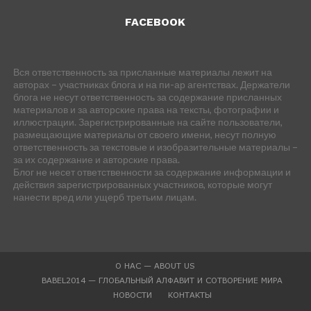
FACEBOOK
Вся ответственность за присланные материалы лежит на
авторах – участниках блога и на пи-ар агентствах. Держатели
блога не несут ответственность за содержание присланных
материалов и за авторские права на тексты, фотографии и
иллюстрации. Зарегистрированные на сайте пользователи,
размещающие материалы от своего имени, несут полную
ответственность за текстовые и изобразительные материалы –
за их содержание и авторские права.
Блог не несет ответственности за содержание информации и
действия зарегистрированных участников, которые могут
нанести вред или ущерб третьим лицам.
О НАС — ABOUT US
BABEL2014 — ГЛОБАЛЬНЫЙ АЛФАВИТ И СОТВОРЕНИЕ МИРА
НОВОСТИ
КОНТАКТЫ