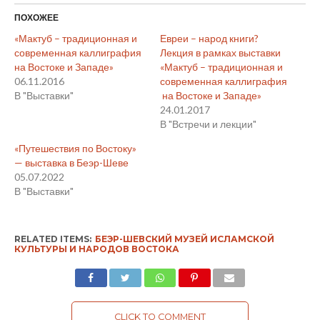
ПОХОЖЕЕ
«Мактуб – традиционная и
Евреи – народ книги?
современная каллиграфия
Лекция в рамках выставки
на Востоке и Западе»
«Мактуб – традиционная и
06.11.2016
современная каллиграфия
В "Выставки"
на Востоке и Западе»
24.01.2017
В "Встречи и лекции"
«Путешествия по Востоку»
— выставка в Беэр-Шеве
05.07.2022
В "Выставки"
RELATED ITEMS:
БЕЭР-ШЕВСКИЙ МУЗЕЙ ИСЛАМСКОЙ
КУЛЬТУРЫ И НАРОДОВ ВОСТОКА
CLICK TO COMMENT