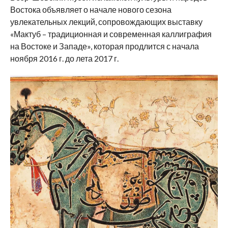
Востока объявляет о начале нового сезона
увлекательных лекций, сопровождающих выставку
«Мактуб – традиционная и современная каллиграфия
на Востоке и Западе», которая продлится с начала
ноября 2016 г. до лета 2017 г.