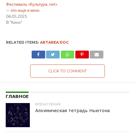
Фестиваль «Культура. net»
— это еще и кино
06.05.2021
В "Кино"
RELATED ITEMS:
ARTAREA DOC
CLICK TO COMMENT
ГЛАВНОЕ
ВПЕЧАТЛЕНИЯ
Алхимическая тетрадь Ньютона