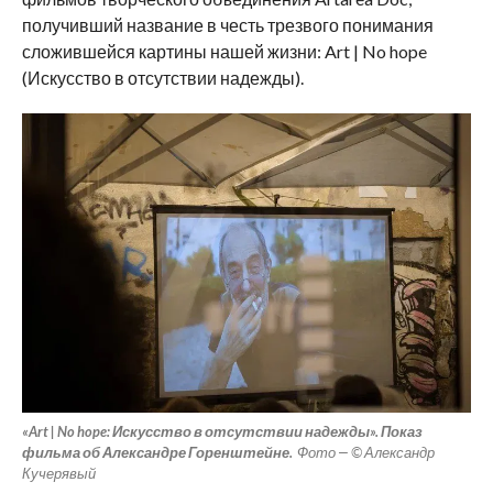
получивший название в честь трезвого понимания
сложившейся картины нашей жизни: Art | No hope
(Искусство в отсутствии надежды).
«Art | No hope: Искусство в отсутствии надежды». Показ
фильма об Александре Горенштейне.
Фото — © Александр
Кучерявый