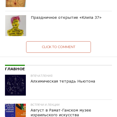
Праздничное открытие «Клипа 37»
CLICK TO COMMENT
ГЛАВНОЕ
ВПЕЧАТЛЕНИЯ
Алхимическая тетрадь Ньютона
ВСТРЕЧИ И ЛЕКЦИИ
Август в Рамат-Ганском музее
израильского искусства