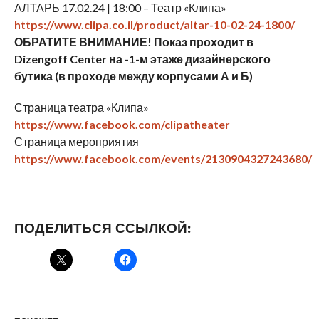
АЛТАРЬ 17.02.24 | 18:00 – Театр «Клипа»
https://www.clipa.co.il/product/altar-10-02-24-1800/
ОБРАТИТЕ ВНИМАНИЕ! Показ проходит в
Dizengoff Center на -1-м этаже дизайнерского
бутика (в проходе между корпусами А и Б)
Страница театра «Клипа»
https://www.facebook.com/clipatheater
Страница мероприятия
https://www.facebook.com/events/2130904327243680/
ПОДЕЛИТЬСЯ ССЫЛКОЙ: