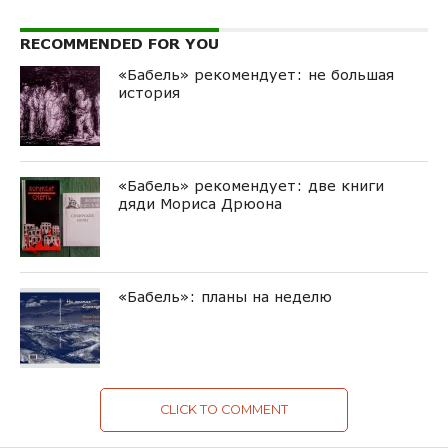
RECOMMENDED FOR YOU
«Бабель» рекомендует: не большая
история
«Бабель» рекомендует: две книги
дяди Мориса Дрюона
«Бабель»: планы на неделю
CLICK TO COMMENT