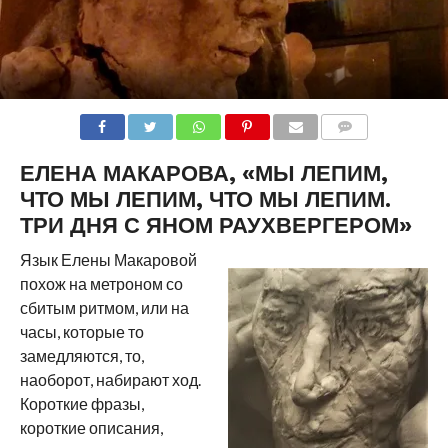
COMMENTS
ЕЛЕНА МАКАРОВА, «МЫ ЛЕПИМ,
ЧТО МЫ ЛЕПИМ, ЧТО МЫ ЛЕПИМ.
ТРИ ДНЯ С ЯНОМ РАУХВЕРГЕРОМ»
Язык Елены Макаровой
похож на метроном со
сбитым ритмом, или на
часы, которые то
замедляются, то,
наоборот, набирают ход.
Короткие фразы,
короткие описания,