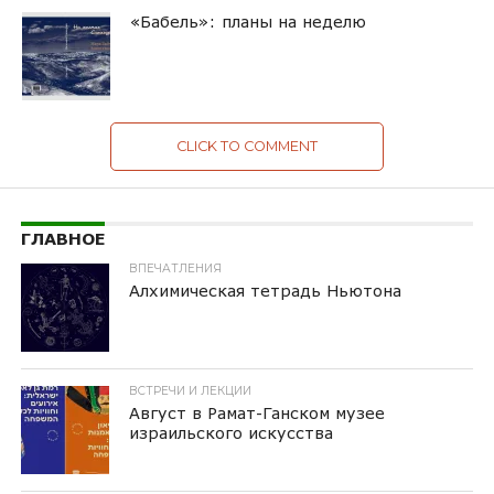
«Бабель»: планы на неделю
CLICK TO COMMENT
ГЛАВНОЕ
ВПЕЧАТЛЕНИЯ
Алхимическая тетрадь Ньютона
ВСТРЕЧИ И ЛЕКЦИИ
Август в Рамат-Ганском музее
израильского искусства