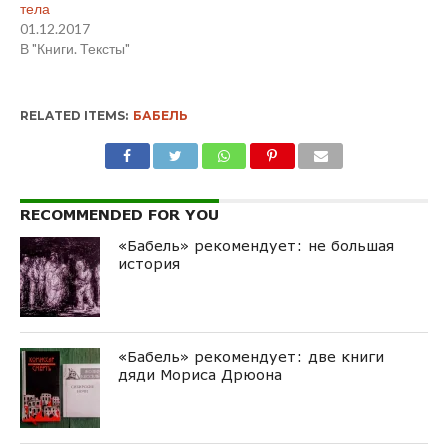
тела
01.12.2017
В "Книги. Тексты"
RELATED ITEMS:
БАБЕЛЬ
RECOMMENDED FOR YOU
«Бабель» рекомендует: не большая
история
«Бабель» рекомендует: две книги
дяди Мориса Дрюона