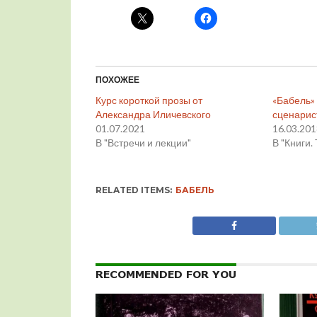
ПОХОЖЕЕ
Курс короткой прозы от
«Бабель»
Александра Иличевского
сценарис
01.07.2021
16.03.20
В "Встречи и лекции"
В "Книги.
RELATED ITEMS:
БАБЕЛЬ
RECOMMENDED FOR YOU