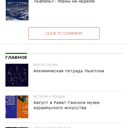
«Бабель»: планы на неделю
CLICK TO COMMENT
ГЛАВНОЕ
ВПЕЧАТЛЕНИЯ
Алхимическая тетрадь Ньютона
ВСТРЕЧИ И ЛЕКЦИИ
Август в Рамат-Ганском музее
израильского искусства