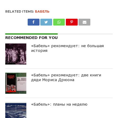
RELATED ITEMS:
БАБЕЛЬ
RECOMMENDED FOR YOU
«Бабель» рекомендует: не большая
история
«Бабель» рекомендует: две книги
дяди Мориса Дрюона
«Бабель»: планы на неделю