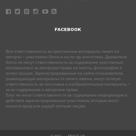
FACEBOOK
Вся ответственность за присланные материалы лежит на
авторах – участниках блога и на пи-ар агентствах. Держатели
блога не несут ответственность за содержание присланных
материалов и за авторские права на тексты, фотографии и
иллюстрации. Зарегистрированные на сайте пользователи,
размещающие материалы от своего имени, несут полную
ответственность за текстовые и изобразительные материалы –
за их содержание и авторские права.
Блог не несет ответственности за содержание информации и
действия зарегистрированных участников, которые могут
нанести вред или ущерб третьим лицам.
О НАС — ABOUT US