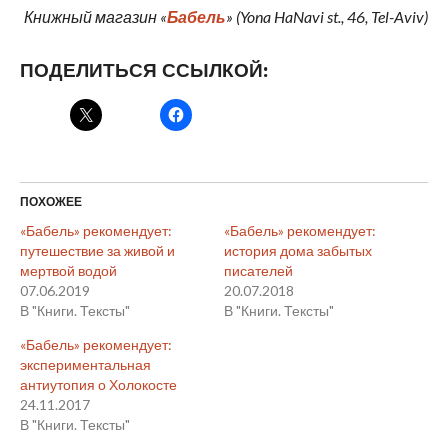
Книжный магазин «
Бабель
» (Yona HaNavi st., 46, Tel-Aviv)
ПОДЕЛИТЬСЯ ССЫЛКОЙ:
ПОХОЖЕЕ
«Бабель» рекомендует:
«Бабель» рекомендует:
путешествие за живой и
история дома забытых
мертвой водой
писателей
07.06.2019
20.07.2018
В "Книги. Тексты"
В "Книги. Тексты"
«Бабель» рекомендует:
экспериментальная
антиутопия о Холокосте
24.11.2017
В "Книги. Тексты"