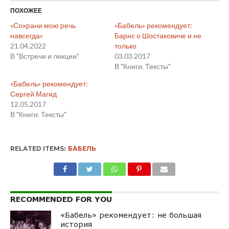
ПОХОЖЕЕ
«Сохрани мою речь
«Бабель» рекомендует:
навсегда»
Барнс о Шостаковиче и не
21.04.2022
только
В "Встречи и лекции"
03.03.2017
В "Книги. Тексты"
«Бабель» рекомендует:
Сергей Магид
12.05.2017
В "Книги. Тексты"
RELATED ITEMS:
БАБЕЛЬ
RECOMMENDED FOR YOU
«Бабель» рекомендует: не большая
история