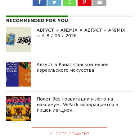
RECOMMENDED FOR YOU
АВГУСТ + ANIMIX = АВГУСТ + ANIMIX
= 4-8 / 06 / 2026
Август в Рамат-Ганском музее
израильского искусства
Полет без гравитации и лето на
максимум: WiPark возвращается в
Ришон ле-Цион!
CLICK TO COMMENT