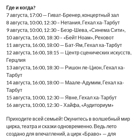
Где и когда?
7 августа, 17:00 — Гиват-Бренер, концертный зал
8 августа, 10:00, 12:30 – Нетания, Гехал ха-Тарбут
9 августа, 10:00, 12:30 – Беэр-Шева, «Синема Сити»,
10 августа, 16:00, 18:30 – «Бейт Ноам», Реховот
11 августа, 16:00, 18:00 — Бат-Ям, Гехал ха-Тарбут
12 августа, 16:00, 18:15 — Центр сценических искусств,
Герцлия
13 августа, 16:00, 18:30 — Ришон ле-Цион, Гехал ха-
Тарбут
14 августа, 16:00, 18:00 — Маале-Адумим, Гехал ха-
Тарбут
15 августа, 10:00, 12:30 — Явне, Гехал ха-Тарбут
16 августа, 10:00, 12:30 – Хайфа, «Аудиториум»
Приходите всей семьей! Окунитесь в волшебный мир
цирка, театра и сказки одновременно. Ведь лето
создано для впечатлений, а цирк «Браво» — для