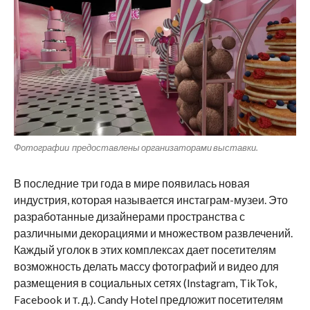
Фотографии предоставлены организаторами выставки.
В последние три года в мире появилась новая
индустрия, которая называется инстаграм-музеи. Это
разработанные дизайнерами пространства с
различными декорациями и множеством развлечений.
Каждый уголок в этих комплексах дает посетителям
возможность делать массу фотографий и видео для
размещения в социальных сетях (Instagram, TikTok,
Facebook и т. д.). Candy Hotel предложит посетителям