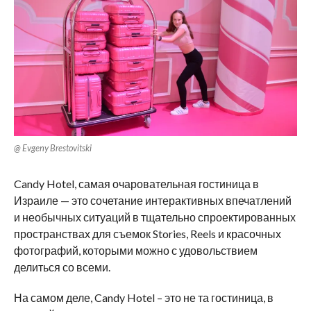
@ Evgeny Brestovitski
Candy Hotel, самая очаровательная гостиница в
Израиле — это сочетание интерактивных впечатлений
и необычных ситуаций в тщательно спроектированных
пространствах для съемок Stories, Reels и красочных
фотографий, которыми можно с удовольствием
делиться со всеми.
На самом деле, Candy Hotel – это не та гостиница, в