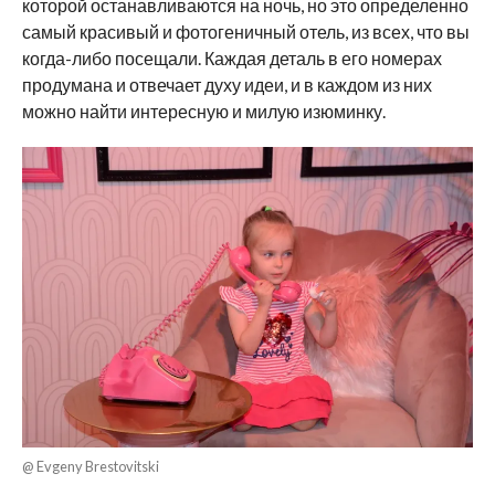
которой останавливаются на ночь, но это определенно
самый красивый и фотогеничный отель, из всех, что вы
когда-либо посещали. Каждая деталь в его номерах
продумана и отвечает духу идеи, и в каждом из них
можно найти интересную и милую изюминку.
@ Evgeny Brestovitski