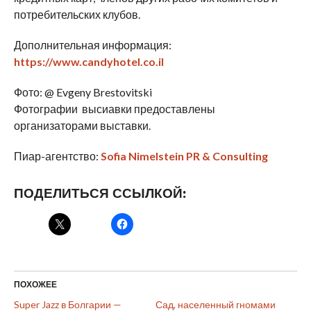
потребительских клубов.
Дополнительная информация:
https://www.candyhotel.co.il
Фото: @ Evgeny Brestovitski
Фотографии высиавки предоставлены
организаторами выставки.
Пиар-агентство:
Sofia Nimelstein PR & Consulting
ПОДЕЛИТЬСЯ ССЫЛКОЙ:
ПОХОЖЕЕ
Super Jazz в Болгарии —
Сад, населенный гномами