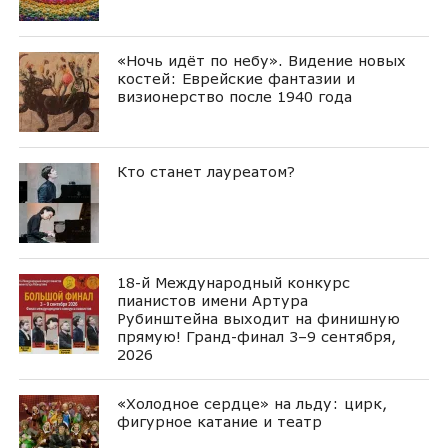
«Ночь идёт по небу». Видение новых
костей: Еврейские фантазии и
визионерство после 1940 года
Кто станет лауреатом?
18-й Международный конкурс
пианистов имени Артура
Рубинштейна выходит на финишную
прямую! Гранд-финал 3–9 сентября,
2026
«Холодное сердце» на льду: цирк,
фигурное катание и театр