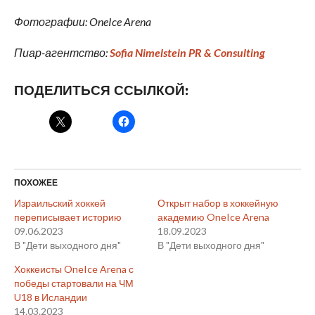
Фотографии: OneIce Arena
Пиар-агентство:
Sofia Nimelstein PR & Consulting
ПОДЕЛИТЬСЯ ССЫЛКОЙ:
ПОХОЖЕЕ
Израильский хоккей
Открыт набор в хоккейную
переписывает историю
академию OneIce Arena
09.06.2023
18.09.2023
В "Дети выходного дня"
В "Дети выходного дня"
Хоккеисты OneIce Arena с
победы стартовали на ЧМ
U18 в Исландии
14.03.2023