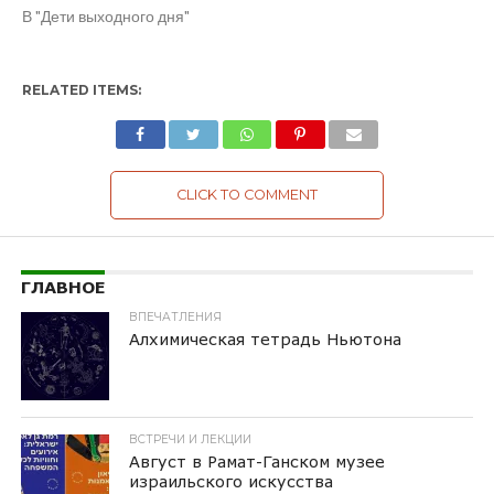
В "Дети выходного дня"
RELATED ITEMS:
CLICK TO COMMENT
ГЛАВНОЕ
ВПЕЧАТЛЕНИЯ
Алхимическая тетрадь Ньютона
ВСТРЕЧИ И ЛЕКЦИИ
Август в Рамат-Ганском музее
израильского искусства