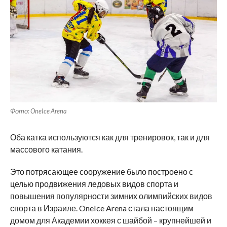
Фото: OneIce Arena
Оба катка используются как для тренировок, так и для
массового катания.
Это потрясающее сооружение было построено с
целью продвижения ледовых видов спорта и
повышения популярности зимних олимпийских видов
спорта в Израиле. OneIce Arena стала настоящим
домом для Академии хоккея с шайбой – крупнейшей и