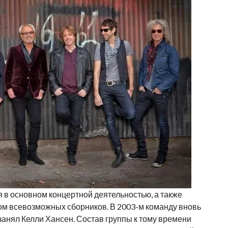
 в основном концертной деятельностью, а также
м всевозможных сборников. В 2003-м команду вновь
занял Келли Хансен. Состав группы к тому времени