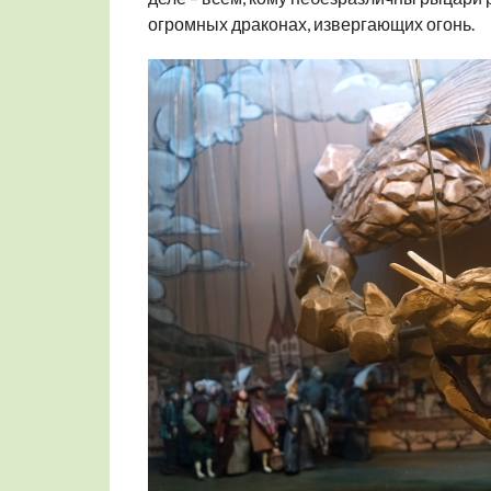
огромных драконах, извергающих огонь.