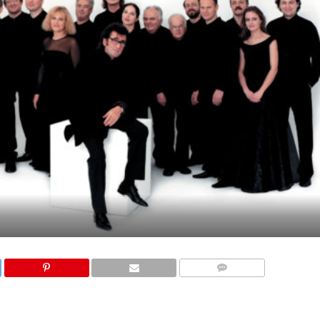
COMMENTS