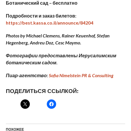
Ботанический сад – бесплатно
Подробности и заказ билетов:
https://best.kassa.co.il/announce/84204
Photos by Michael Clemens, Rainer Keuenhof, Stefan
Hegenberg, Andreu Doz, Cesc Maymo.
Фотографии предоставлены Иерусалимским
ботаническим садом.
Пиар-агентство:
Sofia Nimelstein PR & Consulting
ПОДЕЛИТЬСЯ ССЫЛКОЙ:
ПОХОЖЕЕ