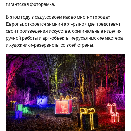
гигантская фоторамка.
В этом году в саду, совсем как во многих городах
Европы, откроется зимний арт-рынок, где представят
свои произведения искусства, оригинальные изделия
ручной работы и арт-объекты иерусалимские мастера
и художники-резервисты со всей страны.