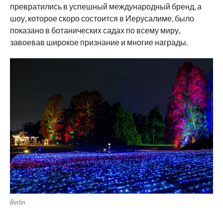
превратились в успешный международный бренд, а
шоу, которое скоро состоится в Иерусалиме, было
показано в ботанических садах по всему миру,
завоевав широкое признание и многие награды.
Berlin