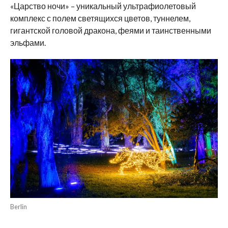
«Царство ночи» – уникальный ультрафиолетовый
комплекс с полем светящихся цветов, туннелем,
гигантской головой дракона, феями и таинственными
эльфами.
Berlin