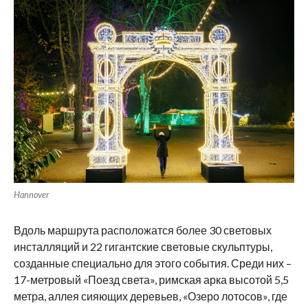
Hannover
Вдоль маршрута расположатся более 30 световых
инсталляций и 22 гигантские световые скульптуры,
созданные специально для этого события. Среди них –
17-метровый «Поезд света», римская арка высотой 5,5
метра, аллея сияющих деревьев, «Озеро лотосов», где