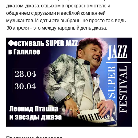
джазом, джаза, отдыхом в прекрасном отеле и
общением с друзьями и весёлой компанией
музыкантов. И даты эти выбраны не просто так: ведь
30 апреля – это международный день джаза.