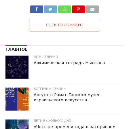
CLICK TO COMMENT
ГЛАВНОЕ
ВПЕЧАТЛЕНИЯ
Алхимическая тетрадь Ньютона
ВСТРЕЧИ И ЛЕКЦИИ
Август в Рамат-Ганском музее
израильского искусства
ДЕТИ ВЫХОДНОГО ДНЯ
«Четыре времени года в затерянном