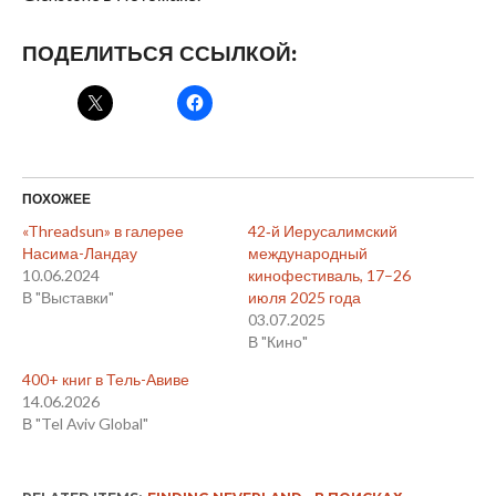
ПОДЕЛИТЬСЯ ССЫЛКОЙ:
ПОХОЖЕЕ
«Threadsun» в галерее
42‑й Иерусалимский
Насима-Ландау
международный
10.06.2024
кинофестиваль, 17–26
В "Выставки"
июля 2025 года
03.07.2025
В "Кино"
400+ книг в Тель-Авиве
14.06.2026
В "Tel Aviv Global"