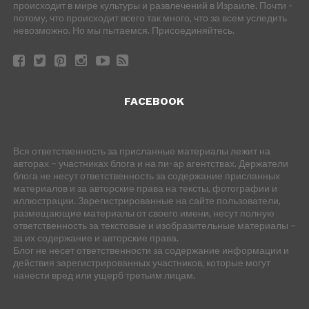
происходит в мире культуры и развлечений в Израиле. Почти -
потому, что происходит всего так много, что за всем уследить
невозможно. Но мы пытаемся. Присоединяйтесь.
FACEBOOK
Вся ответственность за присланные материалы лежит на
авторах – участниках блога и на пи-ар агентствах. Держатели
блога не несут ответственность за содержание присланных
материалов и за авторские права на тексты, фотографии и
иллюстрации. Зарегистрированные на сайте пользователи,
размещающие материалы от своего имени, несут полную
ответственность за текстовые и изобразительные материалы –
за их содержание и авторские права.
Блог не несет ответственности за содержание информации и
действия зарегистрированных участников, которые могут
нанести вред или ущерб третьим лицам.