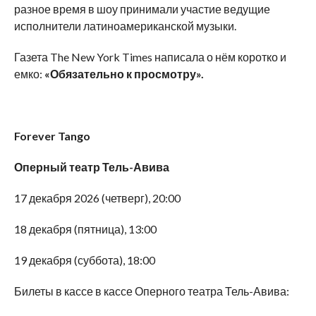
разное время в шоу принимали участие ведущие
исполнители латиноамериканской музыки.
Газета The New York Times написала о нём коротко и
емко:
«Обязательно к просмотру».
Forever
Tango
Оперный театр Тель-Авива
17 декабря 2026 (четверг), 20:00
18 декабря (пятница), 13:00
19 декабря (суббота), 18:00
Билеты в кассе в кассе Оперного театра Тель-Авива: