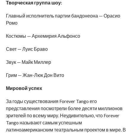
Творческая группа шоу:
Главный исполнитель партии бандонеона — Орасио
Ромо
Костюмы — Архемирия Альфонсо
Свет — Луис Браво
Звук — Майк Миллер
Грим — Жан-Люк Дон Вито
Мировой успех
За годы существования Forever Tango его
представления посмотрели более десяти миллионов
зрителей по всему миру. Неудивительно, что Forever
Tango называют самым успешным
латиноамериканским театральным проектом в мире. В