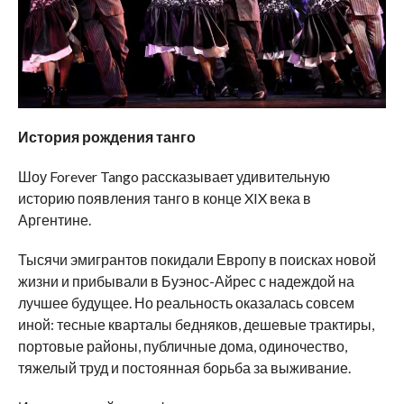
История рождения танго
Шоу Forever Tango рассказывает удивительную
историю появления танго в конце XIX века в
Аргентине.
Тысячи эмигрантов покидали Европу в поисках новой
жизни и прибывали в Буэнос-Айрес с надеждой на
лучшее будущее. Но реальность оказалась совсем
иной: тесные кварталы бедняков, дешевые трактиры,
портовые районы, публичные дома, одиночество,
тяжелый труд и постоянная борьба за выживание.