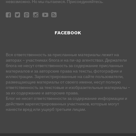
невозможно. Но мы пытаемся. Присоединяйтесь.
FACEBOOK
Вся ответственность за присланные материалы лежит на
авторах – участниках блога и на пи-ар агентствах. Держатели
блога не несут ответственность за содержание присланных
материалов и за авторские права на тексты, фотографии и
иллюстрации. Зарегистрированные на сайте пользователи,
размещающие материалы от своего имени, несут полную
ответственность за текстовые и изобразительные материалы –
за их содержание и авторские права.
Блог не несет ответственности за содержание информации и
действия зарегистрированных участников, которые могут
нанести вред или ущерб третьим лицам.