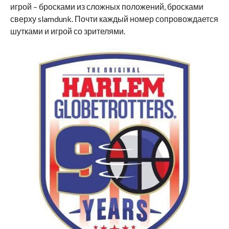
игрой – бросками из сложных положений, бросками
сверху
slamdunk
. Почти каждый номер сопровождается
шутками и игрой со зрителями.