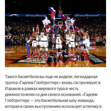
Такого баскетбола вы еще не видели: легендарная
труппа «Гарлем Глобтроттерс» вновь гастролирует в
Израиле в рамках мирового тура в честь
девяностолетия со дня своего основания. «Гарлем
Глобтроттерс — это баскетбольная шоу-команда,
которая в своих выступлениях использует атлетику и