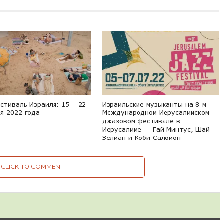
стиваль Израиля: 15 – 22
Израильские музыканты на 8-м
я 2022 года
Международном Иерусалимском
джазовом фестивале в
Иерусалиме — Гай Минтус, Шай
Зелман и Коби Саломон
CLICK TO COMMENT