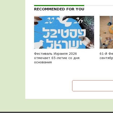
RECOMMENDED FOR YOU
Фестиваль Израиля 2026
61-й Фе
отмечает 65-летие со дня
сентябр
основания