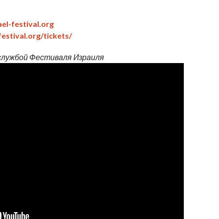
el-festival.org
estival.org/tickets/
службой Фестиваля Израиля