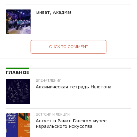
Виват, Акадма!
CLICK TO COMMENT
ГЛАВНОЕ
ВПЕЧАТЛЕНИЯ
Алхимическая тетрадь Ньютона
ВСТРЕЧИ И ЛЕКЦИИ
Август в Рамат-Ганском музее
израильского искусства