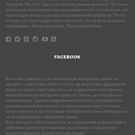
Израиле. Что это? Одно и то же или разные явления? Это мы и
выясняем, описываем и рассказываем почти что обо всем, что
происходит в мире культуры и развлечений в Израиле. Почти -
потому, что происходит всего так много, что за всем уследить
невозможно. Но мы пытаемся. Присоединяйтесь.
FACEBOOK
Вся ответственность за присланные материалы лежит на
авторах – участниках блога и на пи-ар агентствах. Держатели
блога не несут ответственность за содержание присланных
материалов и за авторские права на тексты, фотографии и
иллюстрации. Зарегистрированные на сайте пользователи,
размещающие материалы от своего имени, несут полную
ответственность за текстовые и изобразительные материалы –
за их содержание и авторские права.
Блог не несет ответственности за содержание информации и
действия зарегистрированных участников, которые могут
нанести вред или ущерб третьим лицам.