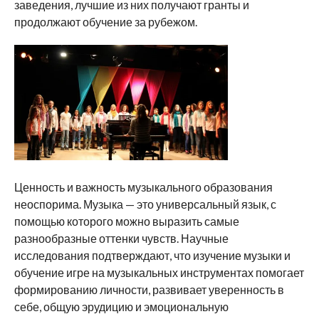
заведения, лучшие из них получают гранты и
продолжают обучение за рубежом.
Ценность и важность музыкального образования
неоспорима. Музыка — это универсальный язык, с
помощью которого можно выразить самые
разнообразные оттенки чувств. Научные
исследования подтверждают, что изучение музыки и
обучение игре на музыкальных инструментах помогает
формированию личности, развивает уверенность в
себе, общую эрудицию и эмоциональную