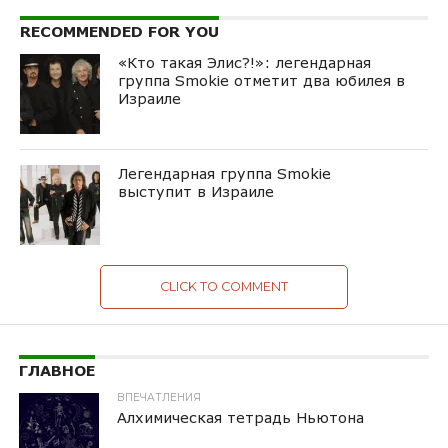
RECOMMENDED FOR YOU
«Кто такая Элис?!»: легендарная
группа Smokie отметит два юбилея в
Израиле
Легендарная группа Smokie
выступит в Израиле
CLICK TO COMMENT
ГЛАВНОЕ
ВПЕЧАТЛЕНИЯ
Алхимическая тетрадь Ньютона