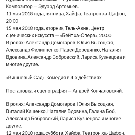
Композитор — Эдуард Артемьев.
11 мая 2018 года, пятница, Хайфа, Театрон ха-Цафон,
20:00
15 мая 2018 года, вторник, Тель-Авив, Центр
сценических искусств — «Бейт ха-Опера», 20:00
В ролях: Александр Домогаров, Юлия Высоцкая,
Александр Филиппенко, Павел Деревянко, Наталия
Вдовина, Александр Бобровский, Лариса Кузнецова и
многие другие.
«Вишневый Сад». Комедия в 4-х действиях.
Постановка и сценография — Андрей Кончаловский.
В ролях: Александр Домогаров, Юлия Высоцкая,
Виталий Кищенко, Наталия Вдовина, Галина Боб,
Александр Бобровский, Лариса Кузнецова и многие
другие.
12 мая 2018 года, суббота, Хайфа, Театрон ха-Цафон,