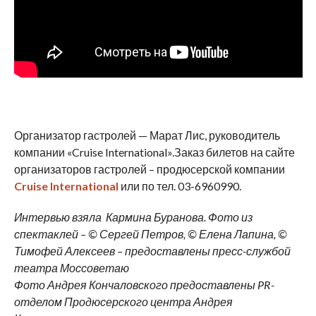
Организатор гастролей — Марат Лис, руководитель
компании «Cruise International».Заказ билетов на сайте
организаторов гастролей – продюсерской компании
Cruise International
или по тел. 03-6960990.
Интервью взяла Кармина Буранова. Фото из
спектаклей – © Сергей Петров, © Елена Лапина, ©
Тимофей Алексеев – предоставлены пресс-службой
театра Моссоветаю
Фото Андрея Кончаловского предоставлены PR-
отделом Продюсерского центра Андрея