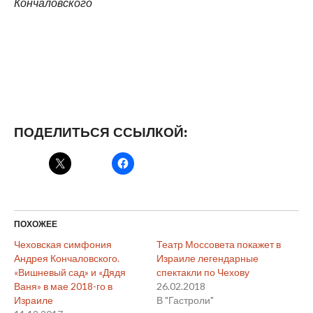
Кончаловского
ПОДЕЛИТЬСЯ ССЫЛКОЙ:
ПОХОЖЕЕ
Чеховская симфония
Театр Моссовета покажет в
Андрея Кончаловского.
Израиле легендарные
«Вишневый сад» и «Дядя
спектакли по Чехову
Ваня» в мае 2018-го в
26.02.2018
Израиле
В "Гастроли"