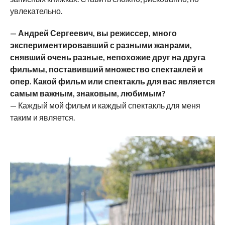
увлекательно.
— Андрей Сергеевич, вы режиссер, много
экспериментировавший с разными жанрами,
снявший очень разные, непохожие друг на друга
фильмы, поставивший множество спектаклей и
опер. Какой фильм или спектакль для вас является
самым важным, знаковым, любимым?
— Каждый мой фильм и каждый спектакль для меня
таким и является.