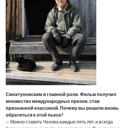
Смоктуновским в главной роли. Фильм получил
множество международных призов, став
признанной классикой. Почему вы решили вновь
обратиться к этой пьесе?
— Можно ставить Чехова каждые пять лет, и всегда