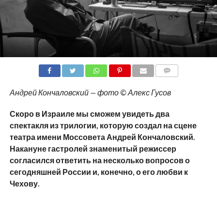
COMMENTS
Андрей Кончаловский — фото © Алекс Гусов
Скоро в Израиле мы сможем увидеть два
спектакля из трилогии, которую создал на сцене
театра имени Моссовета Андрей Кончаловский.
Накануне гастролей знаменитый режиссер
согласился ответить на несколько вопросов о
сегодняшней России и, конечно, о его любви к
Чехову.