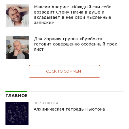
Максим Аверин: «Каждый сам себе
возводит Стену Плача в душе и
вкладывает в нее свои мысленные
записки»
Для Израиля группа «Бумбокс»
готовит совершенно особенный трек
лист
CLICK TO COMMENT
ГЛАВНОЕ
ВПЕЧАТЛЕНИЯ
Алхимическая тетрадь Ньютона