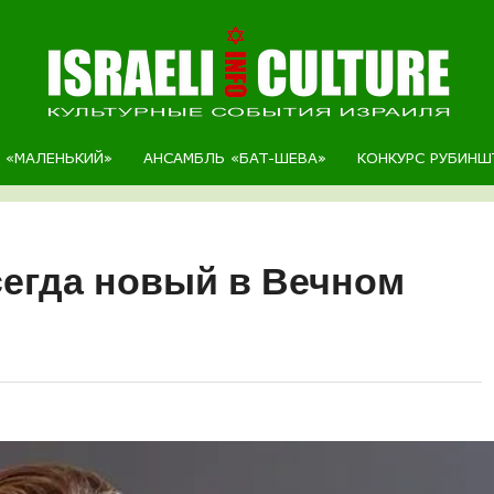
Р «МАЛЕНЬКИЙ»
АНСАМБЛЬ «БАТ-ШЕВА»
КОНКУРС РУБИНШ
сегда новый в Вечном