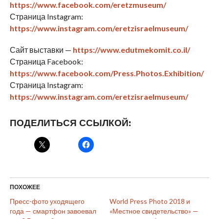
https://www.facebook.com/eretzmuseum/
Страница Instagram:
https://www.instagram.com/eretzisraelmuseum/
Сайт выставки —
https://www.edutmekomit.co.il/
Страница Facebook:
https://www.facebook.com/Press.Photos.Exhibition/
Страница Instagram:
https://www.instagram.com/eretzisraelmuseum/
ПОДЕЛИТЬСЯ ССЫЛКОЙ:
ПОХОЖЕЕ
Пресс-фото уходящего
World Press Photo 2018 и
года — смартфон завоевал
«Местное свидетельство» —