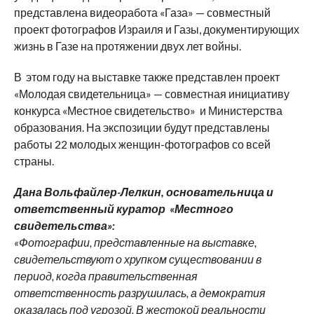
представлена видеоработа «Газа» — совместный
проект фотографов Израиля и Газы, документирующих
жизнь в Газе на протяжении двух лет войны.
В этом году на выставке также представлен проект
«Молодая свидетельница» — совместная инициативу
конкурса «Местное свидетельство» и Министерства
образования. На экспозиции будут представлены
работы 22 молодых женщин-фотографов со всей
страны.
Дана Вольфайлер-Лелкин, основательница и
ответственный куратор «Местного
свидетельства»:
«Фотографии, представленные на выставке,
свидетельствуют о хрупком существовании в
период, когда правительственная
ответственность разрушилась, а демократия
оказалась под угрозой. В жестокой реальности