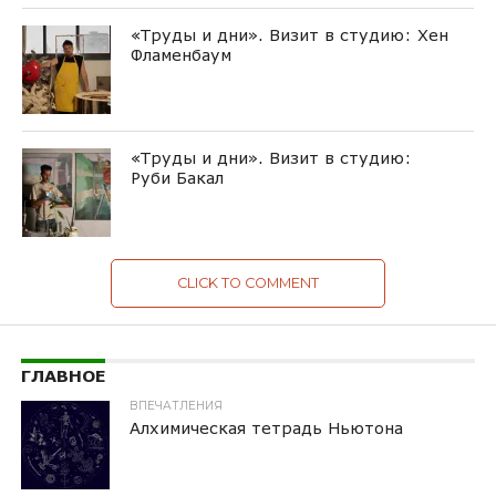
«Труды и дни». Визит в студию: Хен
Фламенбаум
«Труды и дни». Визит в студию:
Руби Бакал
CLICK TO COMMENT
ГЛАВНОЕ
ВПЕЧАТЛЕНИЯ
Алхимическая тетрадь Ньютона