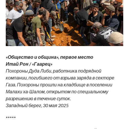
«Общество и община», первое место
Итай Рон / «Гаарец»
Похороны Дуда Либи, работника подрядной
компании, погибшего от взрыва заряда в секторе
Газа. Похороны прошли на кладбище в поселении
Малахи ха-Шалом, открытом по специальному
разрешению в течение суток.
Западный берег, 30 мая 2025
*****