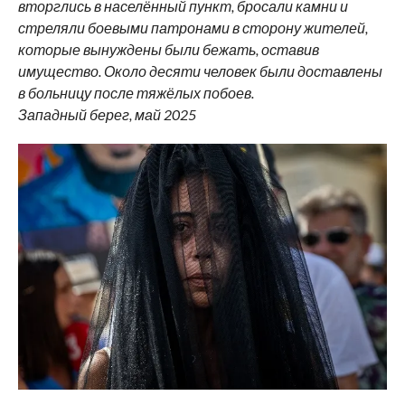
вторглись в населённый пункт, бросали камни и
стреляли боевыми патронами в сторону жителей,
которые вынуждены были бежать, оставив
имущество. Около десяти человек были доставлены
в больницу после тяжёлых побоев.
Западный берег, май 2025