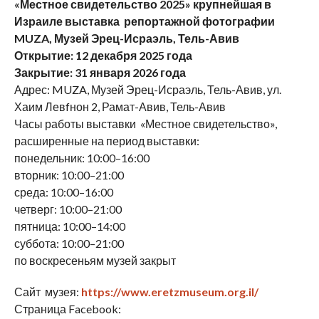
«Местное свидетельство 2025» крупнейшая в
Израиле выставка репортажной фотографии
MUZA, Музей Эрец-Исраэль, Тель-Авив
Открытие: 12 декабря 2025 года
Закрытие: 31 января 2026 года
Адрес: MUZA, Музей Эрец-Исраэль, Тель-Авив, ул.
Хаим Левfнон 2, Рамат-Авив, Тель-Авив
Часы работы выставки «Местное свидетельство»,
расширенные на период выставки:
понедельник: 10:00–16:00
вторник: 10:00–21:00
среда: 10:00–16:00
четверг: 10:00–21:00
пятница: 10:00–14:00
суббота: 10:00–21:00
по воскресеньям музей закрыт
Сайт музея:
https://www.eretzmuseum.org.il/
Страница Facebook: