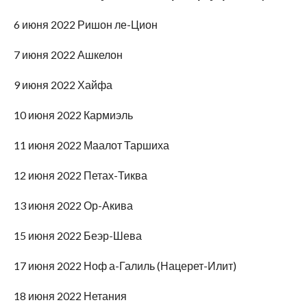
6 июня 2022 Ришон ле-Цион
7 июня 2022 Ашкелон
9 июня 2022 Хайфа
10 июня 2022 Кармиэль
11 июня 2022 Маалот Таршиха
12 июня 2022 Петах-Тиква
13 июня 2022 Ор-Акива
15 июня 2022 Беэр-Шева
17 июня 2022 Ноф а-Галиль (Нацерет-Илит)
18 июня 2022 Нетания