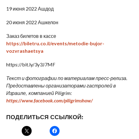
19 июня 2022 Ашдод
20 июня 2022 Ашкелон
Заказ билетов в кассе
https://biletru.co.il/events/metodie-bujor-
vozvrashaetsya
https://bit.ly/3y3J7MF
Текст и фотографии по материалам пресс-релиза.
Предоставлены организаторами гастролей в
Израиле, компанией Piligrim:
https://www.facebook.com/piligrimshow/
ПОДЕЛИТЬСЯ ССЫЛКОЙ: