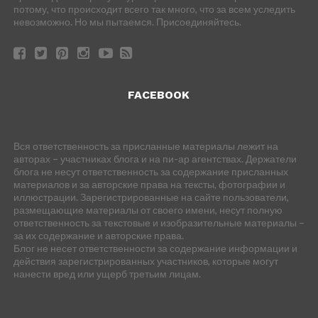
потому, что происходит всего так много, что за всем уследить
невозможно. Но мы пытаемся. Присоединяйтесь.
FACEBOOK
Вся ответственность за присланные материалы лежит на
авторах – участниках блога и на пи-ар агентствах. Держатели
блога не несут ответственность за содержание присланных
материалов и за авторские права на тексты, фотографии и
иллюстрации. Зарегистрированные на сайте пользователи,
размещающие материалы от своего имени, несут полную
ответственность за текстовые и изобразительные материалы –
за их содержание и авторские права.
Блог не несет ответственности за содержание информации и
действия зарегистрированных участников, которые могут
нанести вред или ущерб третьим лицам.