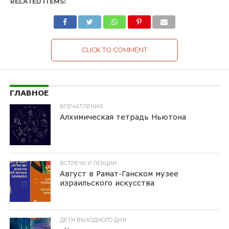
RELATED ITEMS:
CLICK TO COMMENT
ГЛАВНОЕ
ВПЕЧАТЛЕНИЯ
Алхимическая тетрадь Ньютона
ВСТРЕЧИ И ЛЕКЦИИ
Август в Рамат-Ганском музее
израильского искусства
ДЕТИ ВЫХОДНОГО ДНЯ