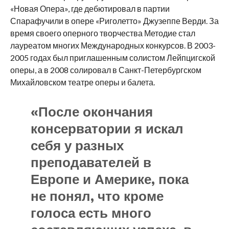
«Новая Опера», где дебютировал в партии
Спарафучили в опере «Риголетто» Джузеппе Верди. За
время своего оперного творчества Методие стал
лауреатом многих Международных конкурсов. В 2003-
2005 годах был приглашенным солистом Лейпцигской
оперы, а в 2008 солировал в Санкт-Петербургском
Михайловском театре оперы и балета.
«После окончания
консерватории я искал
себя у разных
преподавателей в
Европе и Америке, пока
не понял, что кроме
голоса есть много