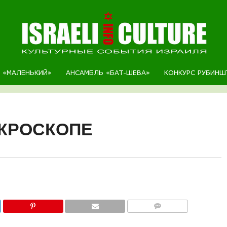
Р «МАЛЕНЬКИЙ»
АНСАМБЛЬ «БАТ-ШЕВА»
КОНКУРС РУБИНШ
ИКРОСКОПЕ
COMMENTS