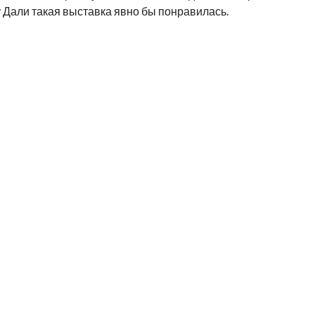
 Дали такая выставка явно бы понравилась.