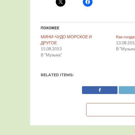
ПОХОЖЕЕ
МИНИ-ЧУДО МОРСКОЕ И
Как созд
ДРУГОЕ
13.08.20
15.08.2013
В "Музык
В "Музыка"
RELATED ITEMS: