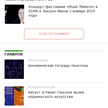
Концерт фестиваля «Music Makers» в
ELMA в Зихрон-Яаков 2 января 2019
года
CLICK TO COMMENT
ГЛАВНОЕ
ВПЕЧАТЛЕНИЯ
Алхимическая тетрадь Ньютона
ВСТРЕЧИ И ЛЕКЦИИ
Август в Рамат-Ганском музее
израильского искусства