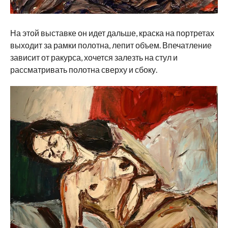
На этой выставке он идет дальше, краска на портретах
выходит за рамки полотна, лепит объем. Впечатление
зависит от ракурса, хочется залезть на стул и
рассматривать полотна сверху и сбоку.