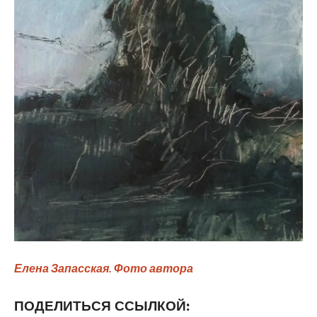
Елена Запасская. Фото автора
ПОДЕЛИТЬСЯ ССЫЛКОЙ: