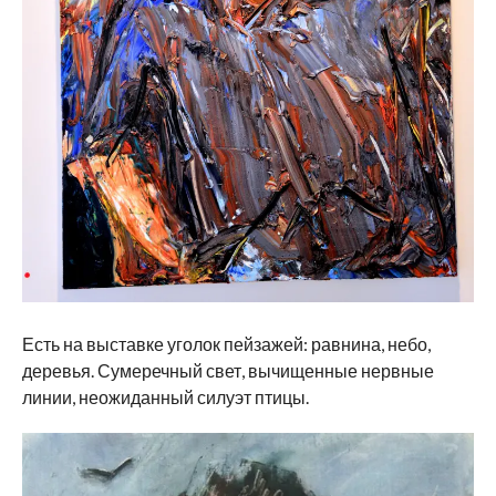
Есть на выставке уголок пейзажей: равнина, небо,
деревья. Сумеречный свет, вычищенные нервные
линии, неожиданный силуэт птицы.