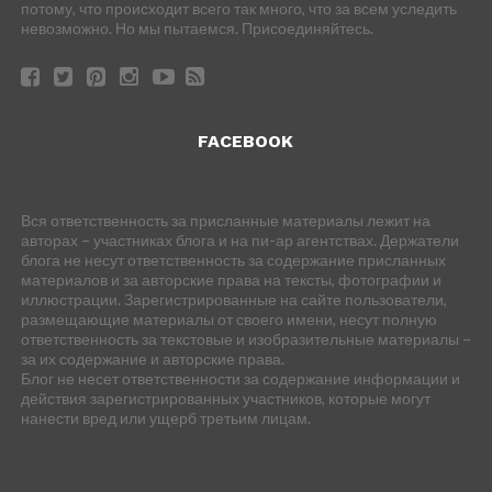
потому, что происходит всего так много, что за всем уследить
невозможно. Но мы пытаемся. Присоединяйтесь.
FACEBOOK
Вся ответственность за присланные материалы лежит на
авторах – участниках блога и на пи-ар агентствах. Держатели
блога не несут ответственность за содержание присланных
материалов и за авторские права на тексты, фотографии и
иллюстрации. Зарегистрированные на сайте пользователи,
размещающие материалы от своего имени, несут полную
ответственность за текстовые и изобразительные материалы –
за их содержание и авторские права.
Блог не несет ответственности за содержание информации и
действия зарегистрированных участников, которые могут
нанести вред или ущерб третьим лицам.