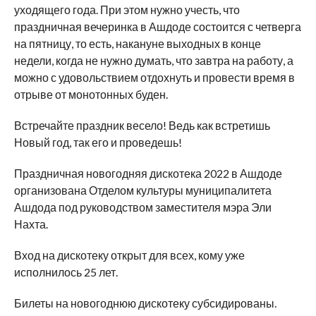
уходящего года. При этом нужно учесть, что
праздничная вечеринка в Ашдоде состоится с четверга
на пятницу, то есть, накануне выходных в конце
недели, когда не нужно думать, что завтра на работу, а
можно с удовольствием отдохнуть и провести время в
отрыве от монотонных буден.
Встречайте праздник весело! Ведь как встретишь
Новый год, так его и проведешь!
Праздничная новогодняя дискотека 2022 в Ашдоде
организована Отделом культуры муниципалитета
Ашдода под руководством заместителя мэра Эли
Нахта.
Вход на дискотеку открыт для всех, кому уже
исполнилось 25 лет.
Билеты на новогоднюю дискотеку субсидированы.