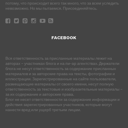
потому, что происходит всего так много, что за всем уследить
невозможно. Но мы пытаемся. Присоединяйтесь.
FACEBOOK
Вся ответственность за присланные материалы лежит на
авторах – участниках блога и на пи-ар агентствах. Держатели
блога не несут ответственность за содержание присланных
материалов и за авторские права на тексты, фотографии и
иллюстрации. Зарегистрированные на сайте пользователи,
размещающие материалы от своего имени, несут полную
ответственность за текстовые и изобразительные материалы –
за их содержание и авторские права.
Блог не несет ответственности за содержание информации и
действия зарегистрированных участников, которые могут
нанести вред или ущерб третьим лицам.