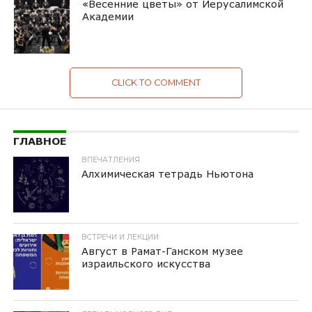
«Весенние цветы» от Иерусалимской
Академии
CLICK TO COMMENT
ГЛАВНОЕ
ВПЕЧАТЛЕНИЯ
Алхимическая тетрадь Ньютона
ВСТРЕЧИ И ЛЕКЦИИ
Август в Рамат-Ганском музее
израильского искусства