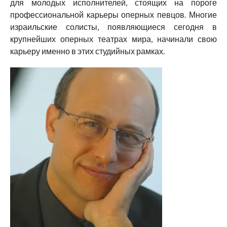
для молодых исполнителей, стоящих на пороге
профессиональной карьеры оперных певцов. Многие
израильские солисты, появляющиеся сегодня в
крупнейших оперных театрах мира, начинали свою
карьеру именно в этих студийных рамках.