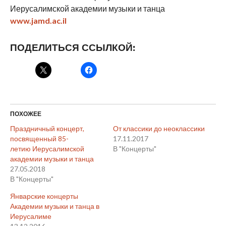
Иерусалимской академии музыки и танца
www.jamd.ac.il
ПОДЕЛИТЬСЯ ССЫЛКОЙ:
ПОХОЖЕЕ
Праздничный концерт,
От классики до неоклассики
посвященный 85-
17.11.2017
летию Иерусалимской
В "Концерты"
академии музыки и танца
27.05.2018
В "Концерты"
Январские концерты
Академии музыки и танца в
Иерусалиме