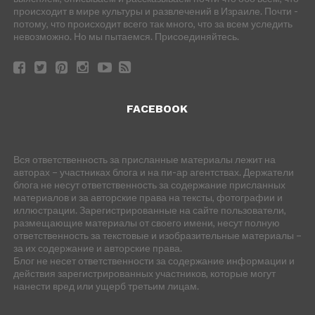
происходит в мире культуры и развлечений в Израиле. Почти -
потому, что происходит всего так много, что за всем уследить
невозможно. Но мы пытаемся. Присоединяйтесь.
FACEBOOK
Вся ответственность за присланные материалы лежит на
авторах – участниках блога и на пи-ар агентствах. Держатели
блога не несут ответственность за содержание присланных
материалов и за авторские права на тексты, фотографии и
иллюстрации. Зарегистрированные на сайте пользователи,
размещающие материалы от своего имени, несут полную
ответственность за текстовые и изобразительные материалы –
за их содержание и авторские права.
Блог не несет ответственности за содержание информации и
действия зарегистрированных участников, которые могут
нанести вред или ущерб третьим лицам.