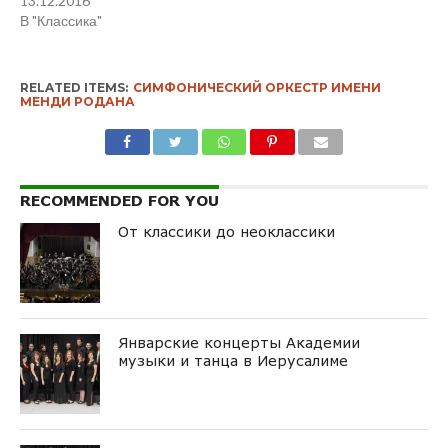
13.12.2016
В "Классика"
RELATED ITEMS:
СИМФОНИЧЕСКИЙ ОРКЕСТР ИМЕНИ
МЕНДИ РОДАНА
RECOMMENDED FOR YOU
От классики до неоклассики
Январские концерты Академии
музыки и танца в Иерусалиме