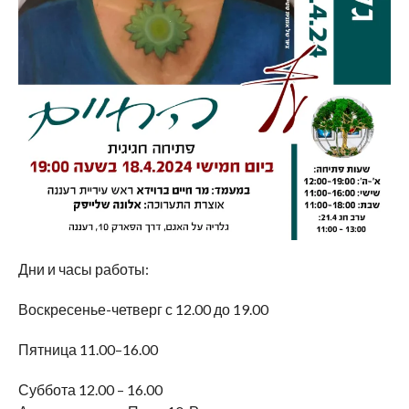
Дни и часы работы:
Воскресенье-четверг с 12.00 до 19.00
Пятница 11.00–16.00
Суббота 12.00 – 16.00