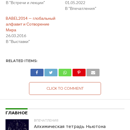
В "Встречи и лекции"
01.05.2022
В "Впечатления"
BABEL2014 — глобальный
алфавит и Сотворение
Мира
26.03.2016
В "Выставки"
RELATED ITEMS:
CLICK TO COMMENT
ГЛАВНОЕ
ВПЕЧАТЛЕНИЯ
Алхимическая тетрадь Ньютона