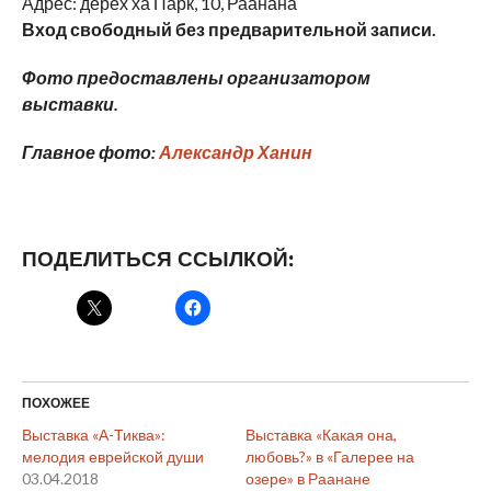
Адрес: дерех ха Парк, 10, Раанана
Вход свободный без предварительной записи.
Фото предоставлены организатором
выставки.
Главное фото:
Александр Ханин
ПОДЕЛИТЬСЯ ССЫЛКОЙ:
ПОХОЖЕЕ
Выставка «А-Тиква»:
Выставка «Какая она,
мелодия еврейской души
любовь?» в «Галерее на
03.04.2018
озере» в Раанане