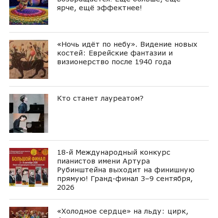
ярче, ещё эффектнее!
«Ночь идёт по небу». Видение новых
костей: Еврейские фантазии и
визионерство после 1940 года
Кто станет лауреатом?
18-й Международный конкурс
пианистов имени Артура
Рубинштейна выходит на финишную
прямую! Гранд-финал 3–9 сентября,
2026
«Холодное сердце» на льду: цирк,