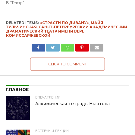
В "Театр"
RELATED ITEMS:
«СТРАСТИ ПО ДИВАНУ»
,
МАЙЯ
ТУЛЬЧИНСКАЯ
,
САНКТ-ПЕТЕРБУРГСКИЙ АКАДЕМИЧЕСКИЙ
ДРАМАТИЧЕСКИЙ ТЕАТР ИМЕНИ ВЕРЫ
КОМИССАРЖЕВСКОЙ
CLICK TO COMMENT
ГЛАВНОЕ
ВПЕЧАТЛЕНИЯ
Алхимическая тетрадь Ньютона
ВСТРЕЧИ И ЛЕКЦИИ