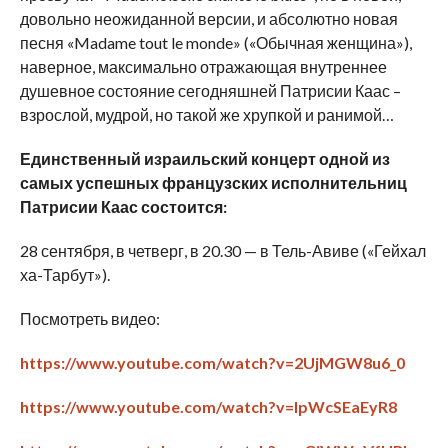
довольно неожиданной версии, и абсолютно новая
песня «Madame tout le monde» («Обычная женщина»),
наверное, максимально отражающая внутреннее
душевное состояние сегодняшней Патрисии Каас –
взрослой, мудрой, но такой же хрупкой и ранимой…
Единственный израильский концерт одной из
самых успешных французских исполнительниц
Патрисии Каас состоится:
28 сентября, в четверг, в 20.30 — в Тель-Авиве («Гейхал
ха-Тарбут»).
Посмотреть видео:
https://www.youtube.com/watch?v=2UjMGW8u6_0
https://www.youtube.com/watch?v=IpWcSEaEyR8