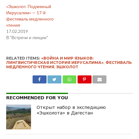
«Эшколот. Подземный
Иерусалим» — 17-й
фестиваль медленного
чтения
17.02.2019
В "Встречи и лекции"
RELATED ITEMS:
«ВОЙНА И МИР ЯЗЫКОВ:
ЛИНГВИСТИЧЕСКАЯ ИСТОРИЯ ИЕРУСАЛИМА»
,
ФЕСТИВАЛЬ
МЕДЛЕННОГО ЧТЕНИЯ
,
ЭШКОЛОТ
RECOMMENDED FOR YOU
Открыт набор в экспедицию
«Эшколота» в Дагестан