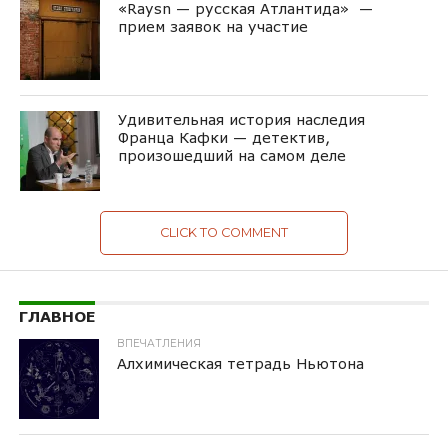
«Raysn — русская Атлантида» —
прием заявок на участие
Удивительная история наследия
Франца Кафки — детектив,
произошедший на самом деле
CLICK TO COMMENT
ГЛАВНОЕ
ВПЕЧАТЛЕНИЯ
Алхимическая тетрадь Ньютона