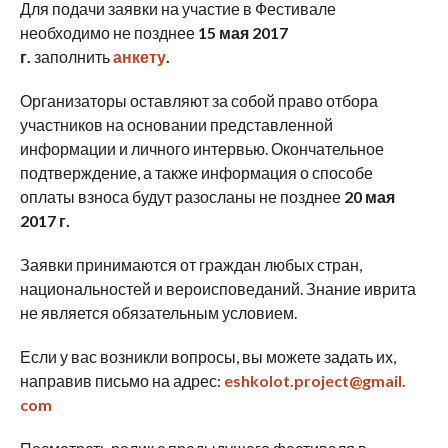
Для подачи заявки на участие в Фестивале
необходимо не позднее
15 мая 2017
г.
заполнить
анкету
.
Организаторы оставляют за собой право отбора
участников на основании представленной
информации и личного интервью. Окончательное
подтверждение, а также информация о способе
оплаты взноса будут разосланы не позднее
20 мая
2017 г.
Заявки принимаются от граждан любых стран,
национальностей и вероисповеданий. Знание иврита
не является обязательным условием.
Если у вас возникли вопросы, вы можете задать их,
направив письмо на адрес:
eshkolot.project@gmail.
com