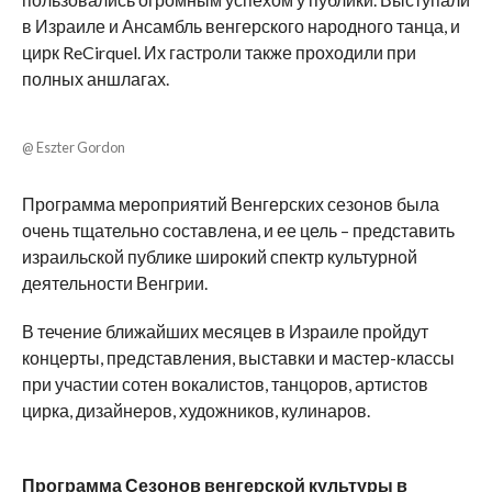
в Израиле и Ансамбль венгерского народного танца, и
цирк ReCirquel. Их гастроли также проходили при
полных аншлагах.
@ Eszter Gordon
Программа мероприятий Венгерских сезонов была
очень тщательно составлена, и ее цель – представить
израильской публике широкий спектр культурной
деятельности Венгрии.
В течение ближайших месяцев в Израиле пройдут
концерты, представления, выставки и мастер-классы
при участии сотен вокалистов, танцоров, артистов
цирка, дизайнеров, художников, кулинаров.
Программа Сезонов венгерской культуры в