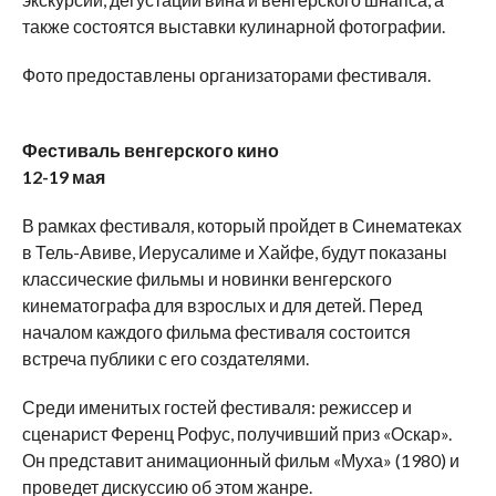
также состоятся выставки кулинарной фотографии.
Фото предоставлены организаторами фестиваля.
Фестиваль венгерского кино
12-19 мая
В рамках фестиваля, который пройдет в Синематеках
в Тель-Авиве, Иерусалиме и Хайфе, будут показаны
классические фильмы и новинки венгерского
кинематографа для взрослых и для детей. Перед
началом каждого фильма фестиваля состоится
встреча публики с его создателями.
Среди именитых гостей фестиваля: режиссер и
сценарист Ференц Рофус, получивший приз «Оскар».
Он представит анимационный фильм «Муха» (1980) и
проведет дискуссию об этом жанре.