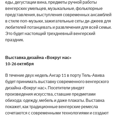
еды, дегустации вина, предметы ручной работы
венгерских умельцев, музыкальные, фольклорные
представления, выступления современных ансамблей
в стиле поп-музыки, зажигательные сеты ди-джеев для
любителей потанцевать и развлечения для всей семьи.
Это будет настоящий трехдневный венгерский
праздник.
Выставка дизайна «Вокруг нас»
10-26 октября
В течение двух недель Ангар 11 в порту Тель-Авива
будет принимать выставку современного венгерского
дизайна «Вокруг нас». Посетители увидят
произведения искусства, ставшие предметами
обихода: одежду, мебель и даже плакаты. Выставка
покажет, как традиционные венгерские ремесла
сочетаются с современными технологиями и создают