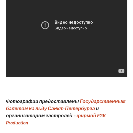
Фотографии предоставлены
Государственным
балетом на льду Санкт-Петербурга
и
организатором гастролей –
фирмой
FGK
Production