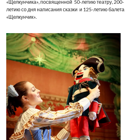
«Щелкунчика», посвященной 50-летию театру, 200-
летию со дня написания сказки и 125-летию балета
«Щелкунчик».