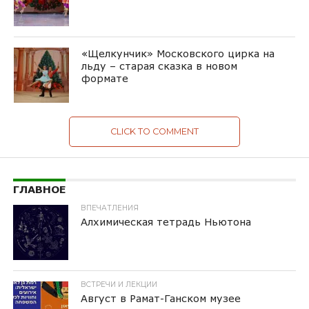
«Щелкунчик» Московского цирка на
льду – старая сказка в новом
формате
CLICK TO COMMENT
ГЛАВНОЕ
ВПЕЧАТЛЕНИЯ
Алхимическая тетрадь Ньютона
ВСТРЕЧИ И ЛЕКЦИИ
Август в Рамат-Ганском музее