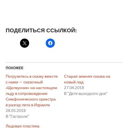
ПОДЕЛИТЬСЯ ССЫЛКОЙ:
ПОХОЖЕЕ
Погрузитесь в сказку вместе
Старая зимняя сказка на
с нами — сказочный
новый лад
«Щелкунчик» на настоящем
27.04.2018
льду в сопровождении
В "Дети выходного дня"
Симфонического оркестра
в разгар лета в Израиле
28.05.2018
В "Гастроли"
Ледовая пластика