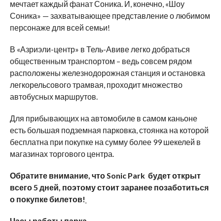
мечтает каждый фанат Соника. И, конечно, «Шоу
Соника» — захватывающее представление о любимом
персонаже для всей семьи!
В «Азриэли-центр» в Тель-Авиве легко добраться
общественным транспортом – ведь совсем рядом
расположены железнодорожная станция и остановка
легкорельсового трамвая, проходит множество
автобусных маршрутов.
Для прибывающих на автомобиле в самом каньоне
есть большая подземная парковка, стоянка на которой
бесплатна при покупке на сумму более 99 шекелей в
магазинах торгового центра.
Обратите внимание, что Sonic Park будет открыт
всего 5 дней, поэтому стоит заранее позаботиться
о покупке билетов!
Часы работы парка