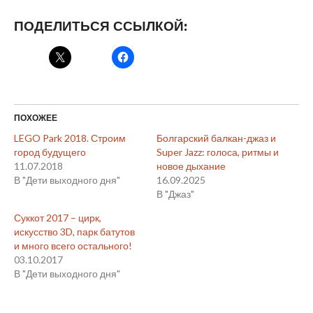
ПОДЕЛИТЬСЯ ССЫЛКОЙ:
ПОХОЖЕЕ
LEGO Park 2018. Строим
Болгарский балкан-джаз и
город будущего
Super Jazz: голоса, ритмы и
11.07.2018
новое дыхание
В "Дети выходного дня"
16.09.2025
В "Джаз"
Суккот 2017 – цирк,
искусство 3D, парк батутов
и много всего остального!
03.10.2017
В "Дети выходного дня"