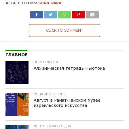
RELATED ITEMS:
SONIC PARK
CLICK TO COMMENT
ГЛАВНОЕ
ВПЕЧАТЛЕНИЯ
Алхимическая тетрадь Ньютона
ВСТРЕЧИ И ЛЕКЦИИ
Август в Рамат-Ганском музее
израильского искусства
ДЕТИ ВЫХОДНОГО ДНЯ