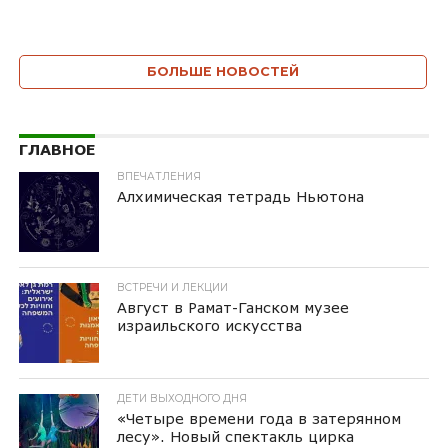
БОЛЬШЕ НОВОСТЕЙ
ГЛАВНОЕ
ВПЕЧАТЛЕНИЯ
Алхимическая тетрадь Ньютона
ВСТРЕЧИ И ЛЕКЦИИ
Август в Рамат-Ганском музее
израильского искусства
ДЕТИ ВЫХОДНОГО ДНЯ
«Четыре времени года в затерянном
лесу». Новый спектакль цирка