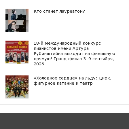
Кто станет лауреатом?
18-й Международный конкурс
пианистов имени Артура
Рубинштейна выходит на финишную
прямую! Гранд-финал 3–9 сентября,
2026
«Холодное сердце» на льду: цирк,
фигурное катание и театр