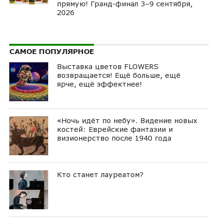
прямую! Гранд-финал 3–9 сентября,
2026
САМОЕ ПОПУЛЯРНОЕ
Выставка цветов FLOWERS
возвращается! Ещё больше, ещё
ярче, ещё эффектнее!
«Ночь идёт по небу». Видение новых
костей: Еврейские фантазии и
визионерство после 1940 года
Кто станет лауреатом?