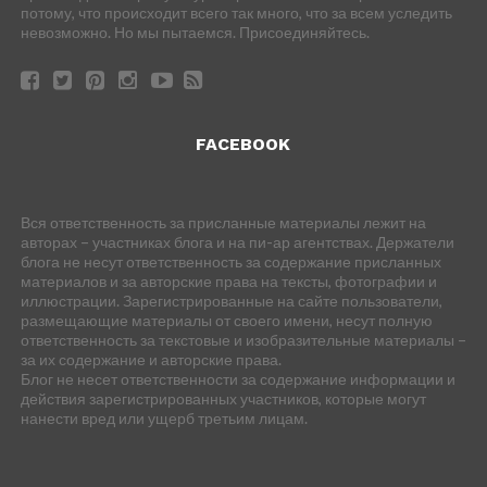
потому, что происходит всего так много, что за всем уследить
невозможно. Но мы пытаемся. Присоединяйтесь.
FACEBOOK
Вся ответственность за присланные материалы лежит на
авторах – участниках блога и на пи-ар агентствах. Держатели
блога не несут ответственность за содержание присланных
материалов и за авторские права на тексты, фотографии и
иллюстрации. Зарегистрированные на сайте пользователи,
размещающие материалы от своего имени, несут полную
ответственность за текстовые и изобразительные материалы –
за их содержание и авторские права.
Блог не несет ответственности за содержание информации и
действия зарегистрированных участников, которые могут
нанести вред или ущерб третьим лицам.