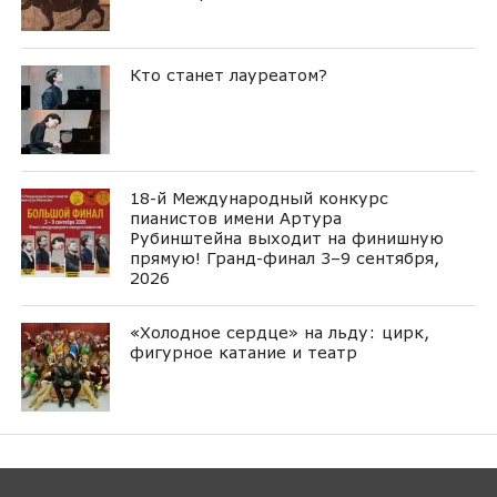
Кто станет лауреатом?
18-й Международный конкурс
пианистов имени Артура
Рубинштейна выходит на финишную
прямую! Гранд-финал 3–9 сентября,
2026
«Холодное сердце» на льду: цирк,
фигурное катание и театр