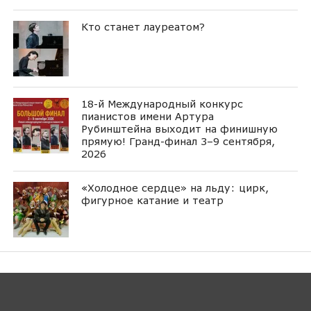
Кто станет лауреатом?
18-й Международный конкурс
пианистов имени Артура
Рубинштейна выходит на финишную
прямую! Гранд-финал 3–9 сентября,
2026
«Холодное сердце» на льду: цирк,
фигурное катание и театр