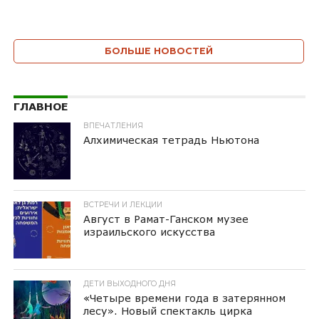
БОЛЬШЕ НОВОСТЕЙ
ГЛАВНОЕ
ВПЕЧАТЛЕНИЯ
Алхимическая тетрадь Ньютона
ВСТРЕЧИ И ЛЕКЦИИ
Август в Рамат-Ганском музее
израильского искусства
ДЕТИ ВЫХОДНОГО ДНЯ
«Четыре времени года в затерянном
лесу». Новый спектакль цирка