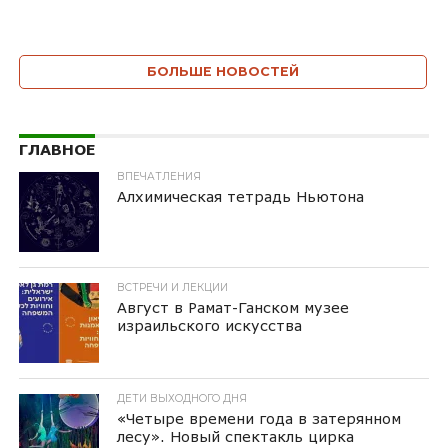
БОЛЬШЕ НОВОСТЕЙ
ГЛАВНОЕ
ВПЕЧАТЛЕНИЯ
Алхимическая тетрадь Ньютона
ВСТРЕЧИ И ЛЕКЦИИ
Август в Рамат-Ганском музее
израильского искусства
ДЕТИ ВЫХОДНОГО ДНЯ
«Четыре времени года в затерянном
лесу». Новый спектакль цирка