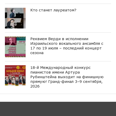
Кто станет лауреатом?
Реквием Верди в исполнении
Израильского вокального ансамбля с
17 по 19 июля – последний концерт
сезона
18-й Международный конкурс
пианистов имени Артура
Рубинштейна выходит на финишную
прямую! Гранд-финал 3–9 сентября,
2026