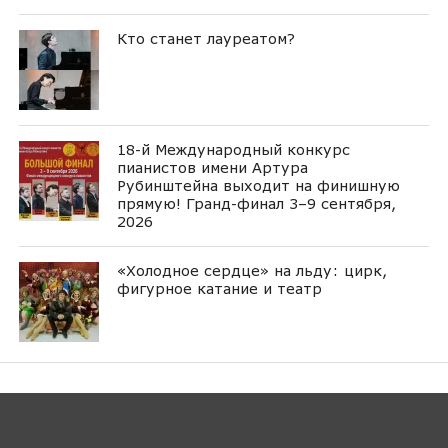
Кто станет лауреатом?
18-й Международный конкурс
пианистов имени Артура
Рубинштейна выходит на финишную
прямую! Гранд-финал 3–9 сентября,
2026
«Холодное сердце» на льду: цирк,
фигурное катание и театр