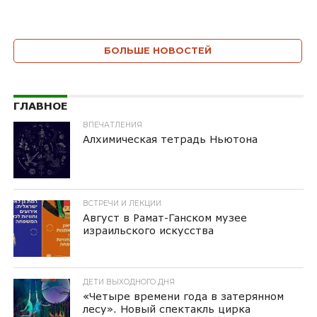
БОЛЬШЕ НОВОСТЕЙ
ГЛАВНОЕ
ВПЕЧАТЛЕНИЯ
Алхимическая тетрадь Ньютона
ВСТРЕЧИ И ЛЕКЦИИ
Август в Рамат-Ганском музее
израильского искусства
ДЕТИ ВЫХОДНОГО ДНЯ
«Четыре времени года в затерянном
лесу». Новый спектакль цирка