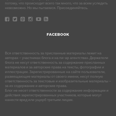
потому, что происходит всего так много, что за всем уследить
невозможно. Но мы пытаемся. Присоединяйтесь.
FACEBOOK
Вся ответственность за присланные материалы лежит на
авторах – участниках блога и на пи-ар агентствах. Держатели
блога не несут ответственность за содержание присланных
материалов и за авторские права на тексты, фотографии и
иллюстрации. Зарегистрированные на сайте пользователи,
размещающие материалы от своего имени, несут полную
ответственность за текстовые и изобразительные материалы –
за их содержание и авторские права.
Блог не несет ответственности за содержание информации и
действия зарегистрированных участников, которые могут
нанести вред или ущерб третьим лицам.