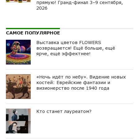
прямую! Гранд-финал 3–9 сентября,
2026
САМОЕ ПОПУЛЯРНОЕ
Выставка цветов FLOWERS
возвращается! Ещё больше, ещё
ярче, ещё эффектнее!
«Ночь идёт по небу». Видение новых
костей: Еврейские фантазии и
визионерство после 1940 года
Кто станет лауреатом?